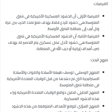
الفرضيات:
الفرضية الأولى: أن الحشود العسكرية الأمريكية في شرق
المتوسط هي حشود للردع فقط، بهدف منع تمدد الحرب بين غزة
وتل أبيب إلى منطقة الشرق الأوسط.
الفرضية الثانية: أن الحشود العسكرية الأمريكية في شرق
المتوسط هي حشود لأجل عمل عسكري يتم التحضير له، بهدف
ضرب أهداف إيرانية أو حزب الله في المنطقة.
منهج البحث:
المنهج الوصفي: لوصف طبيعة الأسلحة والقوات والأسلحة
الاستراتيجية التي تم حشدها من قبل الولايات المتحدة الأمريكية
في منطقة شرق المتوسط.
المنهج التحليلي: لتحليل دوافع الولايات المتحدة الأمريكية وراء
هذه الحشود العسكرية.
المنهج التنبؤي: لتوقع الأهداف المتوقعة من هذه الحشود