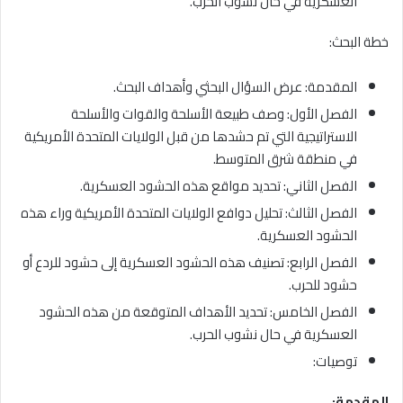
العسكرية في حال نشوب الحرب.
خطة البحث:
المقدمة: عرض السؤال البحثي وأهداف البحث.
الفصل الأول: وصف طبيعة الأسلحة والقوات والأسلحة
الاستراتيجية التي تم حشدها من قبل الولايات المتحدة الأمريكية
في منطقة شرق المتوسط.
الفصل الثاني: تحديد مواقع هذه الحشود العسكرية.
الفصل الثالث: تحليل دوافع الولايات المتحدة الأمريكية وراء هذه
الحشود العسكرية.
الفصل الرابع: تصنيف هذه الحشود العسكرية إلى حشود للردع أو
حشود للحرب.
الفصل الخامس: تحديد الأهداف المتوقعة من هذه الحشود
العسكرية في حال نشوب الحرب.
توصيات:
المقدمة: