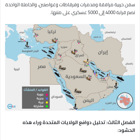
سفن حربية مرافقة ومدمرات وفرقاطات وغواصتين، والحاملة الواحدة
تضم قرابة 4000 إلى 5000 عسكري على متنها.
الفصل الثالث: تحليل دوافع الولايات المتحدة وراء هذه
الحشود: