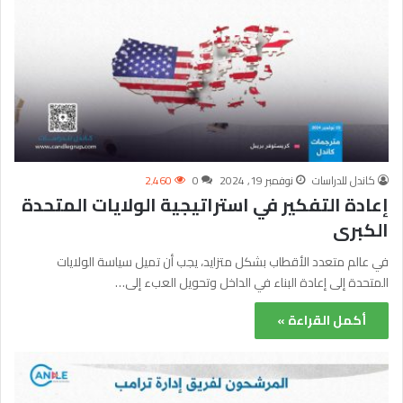
كاندل للدراسات
نوفمبر 19, 2024
0
2٬460
إعادة التفكير في استراتيجية الولايات المتحدة
الكبرى
في عالم متعدد الأقطاب بشكل متزايد، يجب أن تميل سياسة الولايات
المتحدة إلى إعادة البناء في الداخل وتحويل العبء إلى…
أكمل القراءة »