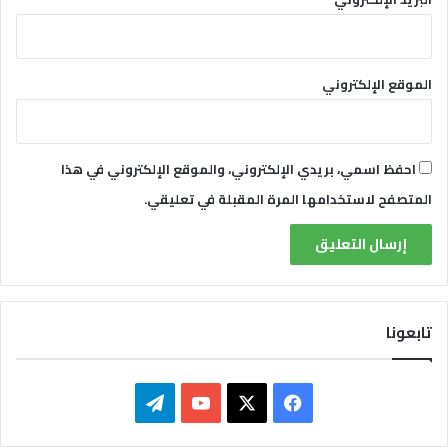
الموقع الإلكتروني
احفظ اسمي، بريدي الإلكتروني، والموقع الإلكتروني في هذا
المتصفح لاستخدامها المرة المقبلة في تعليقي.
تابعونا
ف
ت
ي
X
Y
ي