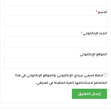
ق
*
الاسم
*
البريد الإلكتروني
*
الموقع الإلكتروني
احفظ اسمي، بريدي الإلكتروني، والموقع الإلكتروني في هذا
المتصفح لاستخدامها المرة المقبلة في تعليقي.