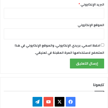
البريد الإلكتروني
*
الموقع الإلكتروني
احفظ اسمي، بريدي الإلكتروني، والموقع الإلكتروني في هذا
المتصفح لاستخدامها المرة المقبلة في تعليقي.
تابعونا
ف
ت