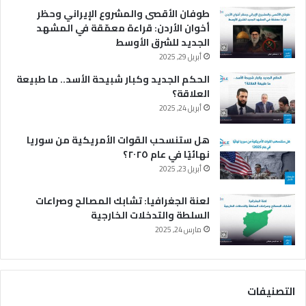
طوفان الأقصى والمشروع الإيراني وحظر
أخوان الأردن: قراءة معمّقة في المشهد
الجديد للشرق الأوسط
أبريل 29, 2025
الحكم الجديد وكبار شبيحة الأسد.. ما طبيعة
العلاقة؟
أبريل 24, 2025
هل ستنسحب القوات الأمريكية من سوريا
نهائيًا في عام ٢٠٢٥؟
أبريل 23, 2025
لعنة الجغرافيا: تشابك المصالح وصراعات
السلطة والتدخلات الخارجية
مارس 24, 2025
التصنيفات