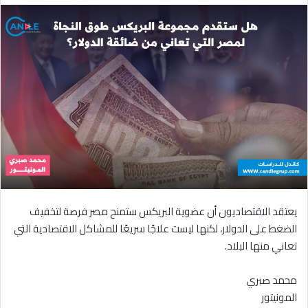
يعتقد الاقتصاديون أن عضوية البريكس ستمنح مصر فرصة لتخفيف
الضغط على الدولار، لكنها ليست علاجًا سريعًا للمشاكل الاقتصادية التي
تعاني منها البلاد.
محمد صبري
المونيتور