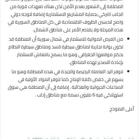
المختلفة إلى الشعور بعدم الأمن لكن هناك تعهدات قوية من
الجانب التركي بحماية المشاريع الاستثمارية إضافة لتوجه دولي
واضح لتحسين الظروف الاقتصادية في كل المناطق السورية في
هذه المرحلة ولا يقتصر الأمر على مناطق الشمال.
من الفرص المواتية للاستثمار في شمال سورية أن المنطقة قد
تكون بوابة تجارية لمناطق سيطرة قسد ومناطق سيطرة النظام
بحكم موقعها الجغرافي وهو ما يسمح بانتعاش الاستثمار
بإعادة التصدير لهذه المناطق.
تتوفر اليد العاملة الرخيصة والجيدة في هذه المنطقة وهو ما
يسهم في خفض كلفة الإنتاج كما تتوفر المواد الأولية في
الصناعات الحيوانية والغذائية ، إضافة إلى أن المنطقة هي سوق
استهلاكي فيه 6 مليون نسمة مع مناطق إدلب .
أعلى النموذج