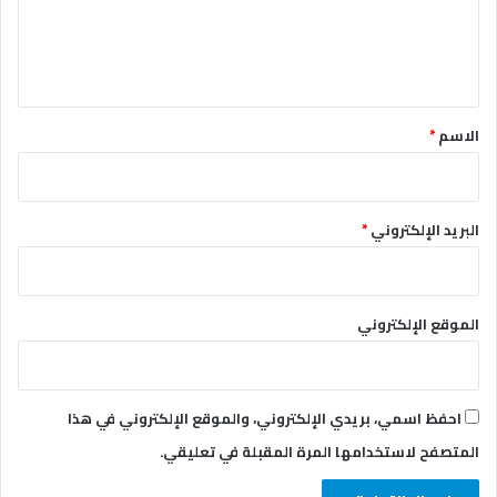
ن
ل
ك
ي
ن
ق
*
الاسم
*
البريد الإلكتروني
*
الموقع الإلكتروني
احفظ اسمي، بريدي الإلكتروني، والموقع الإلكتروني في هذا
المتصفح لاستخدامها المرة المقبلة في تعليقي.