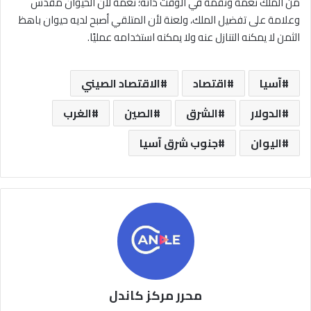
من الملك نعمة ونقمة في الوقت ذاته؛ نعمة لأن الحيوان مقدس
وعلامة على تفضيل الملك، ولعنة لأن المتلقي أصبح لديه حيوان باهظ
الثمن لا يمكنه التنازل عنه ولا يمكنه استخدامه عمليًا.
آسيا
اقتصاد
الاقتصاد الصيني
الدولار
الشرق
الصين
الغرب
اليوان
جنوب شرق آسيا
محرر مركز كاندل