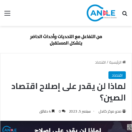
بحث عن
الق
الرئيسية
/
اقتصاد
اقتصاد
لماذا لن يقدر على إصلاح اقتصاد
الصين؟
محرر مركز كاندل
سبتمبر 5, 2023
0
4 دقائق