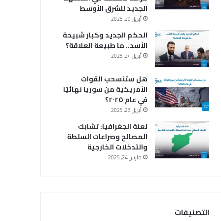
الجديد للشرق الأوسط
أبريل 29, 2025
الحكم الجديد وكبار شبيحة
الأسد.. ما طبيعة العلاقة؟
أبريل 24, 2025
هل ستنسحب القوات
الأمريكية من سوريا نهائيًا
في عام ٢٠٢٥؟
أبريل 23, 2025
لعنة الجغرافيا: تشابك
المصالح وصراعات السلطة
والتدخلات الخارجية
مارس 24, 2025
التصنيفات