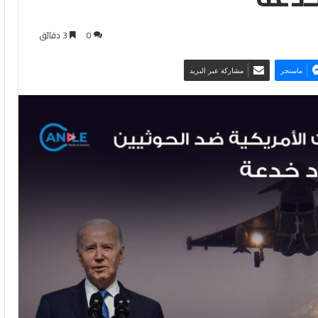
0
3 دقائق
ماسنجر
مشاركة عبر البريد