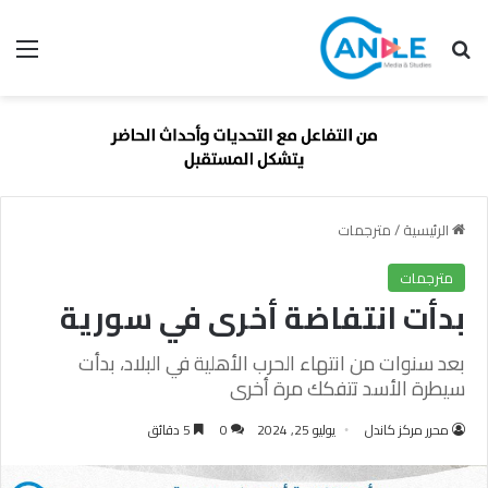
بحث عن
الق
الرئيسية
/
مترجمات
مترجمات
بدأت انتفاضة أخرى في سورية
بعد سنوات من انتهاء الحرب الأهلية في البلاد، بدأت
سيطرة الأسد تتفكك مرة أخرى
محرر مركز كاندل
يوليو 25, 2024
0
5 دقائق