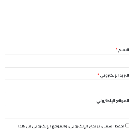
ب
ت
ع
ل
ي
ق
*
الاسم
*
البريد الإلكتروني
*
الموقع الإلكتروني
احفظ اسمي، بريدي الإلكتروني، والموقع الإلكتروني في هذا