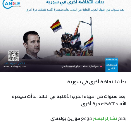
بدأت انتفاضة أخرى في سورية
بعد سنوات من انتهاء الحرب الأهلية في البلاد، بدأت سيطرة
الأسد تتفكك مرة أخرى
.
بقلم
تشارلز ليستر
موقع
فورين بوليسي