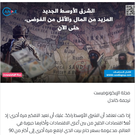
مجلة الإيكونوميست
ترجمة كاندل
إذا كنت تعتقد أن الشرق الأوسط راكدٌ، عليك أن تعيد التفكير مرة أخرى؛ إذ
تُعدُّ اقتصادات الخليج من بين أغنى الاقتصادات وأكثرها حيوية في
العالم، مدعومة بسعر خام برنت الذي ارتفع مرة أخرى إلى أكثر من 90