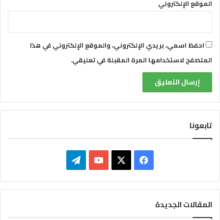
الموقع الإلكتروني
احفظ اسمي، بريدي الإلكتروني، والموقع الإلكتروني في هذا
المتصفح لاستخدامها المرة المقبلة في تعليقي.
تابعونا
ف
ت
ي
X
Y
ي
س
o
ل
المقالات الجديدة
ب
u
ق