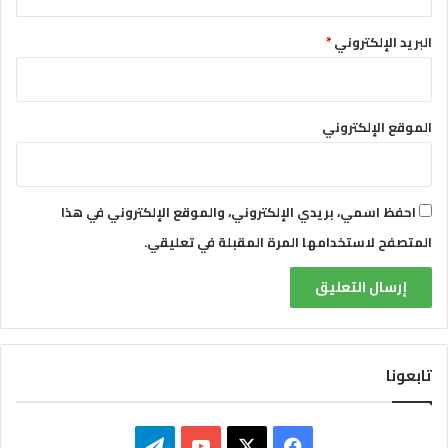
ا
ف
البريد الإلكتروني
*
ي
س
ل
ط
الموقع الإلكتروني
ة
ب
و
ت
ي
احفظ اسمي، بريدي الإلكتروني، والموقع الإلكتروني في هذا
ن
المتصفح لاستخدامها المرة المقبلة في تعليقي.
تابعونا
ف
ت