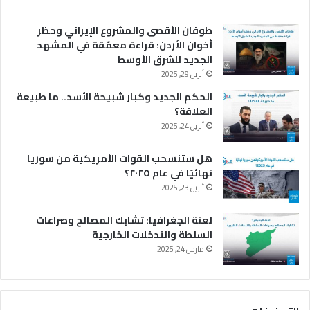
طوفان الأقصى والمشروع الإيراني وحظر
أخوان الأردن: قراءة معمّقة في المشهد
الجديد للشرق الأوسط
أبريل 29, 2025
الحكم الجديد وكبار شبيحة الأسد.. ما طبيعة
العلاقة؟
أبريل 24, 2025
هل ستنسحب القوات الأمريكية من سوريا
نهائيًا في عام ٢٠٢٥؟
أبريل 23, 2025
لعنة الجغرافيا: تشابك المصالح وصراعات
السلطة والتدخلات الخارجية
مارس 24, 2025