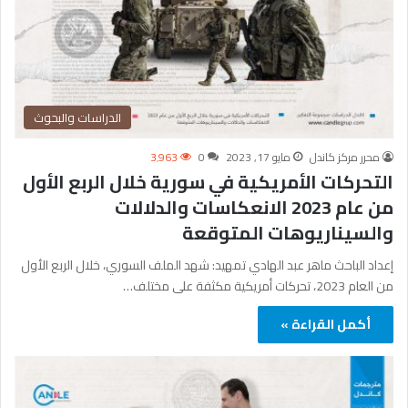
الدراسات والبحوث
محرر مركز كاندل
مايو 17, 2023
0
3٬963
التحركات الأمريكية في سورية خلال الربع الأول
من عام 2023 الانعكاسات والدلالات
والسيناريوهات المتوقعة
إعداد الباحث ماهر عبد الهادي تمهيد: شهد الملف السوري، خلال الربع الأول
من العام 2023، تحركات أمريكية مكثفة على مختلف…
أكمل القراءة »