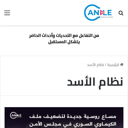
بحث عن
الق
الرئيسية
/
نظام الأسد
نظام الأسد