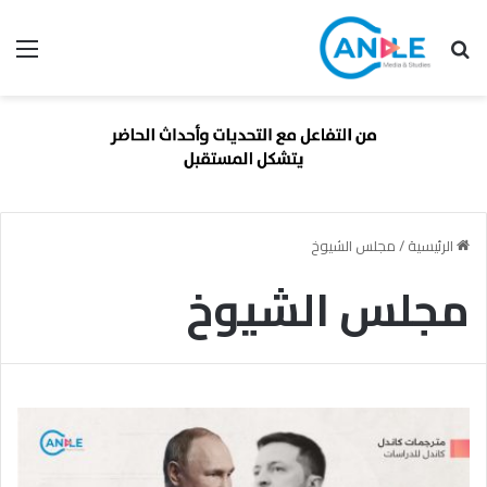
بحث عن
الق
الرئيسية
/
مجلس الشيوخ
مجلس الشيوخ