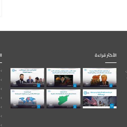
الأكثر قراءة
ا
ت