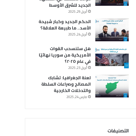
الجديد للشرق الأوسط
أبريل 29, 2025
الحكم الجديد وكبار شبيحة
الأسد.. ما طبيعة العلاقة؟
أبريل 24, 2025
هل ستنسحب القوات
الأمريكية من سوريا نهائيًا
في عام ٢٠٢٥؟
أبريل 23, 2025
لعنة الجغرافيا: تشابك
المصالح وصراعات السلطة
والتدخلات الخارجية
مارس 24, 2025
التصنيفات