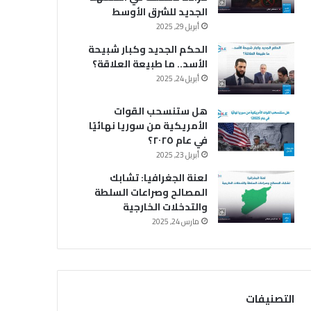
الجديد للشرق الأوسط
أبريل 29, 2025
الحكم الجديد وكبار شبيحة
الأسد.. ما طبيعة العلاقة؟
أبريل 24, 2025
هل ستنسحب القوات
الأمريكية من سوريا نهائيًا
في عام ٢٠٢٥؟
أبريل 23, 2025
لعنة الجغرافيا: تشابك
المصالح وصراعات السلطة
والتدخلات الخارجية
مارس 24, 2025
التصنيفات