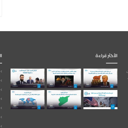
الأكثر قراءة
ا
ت