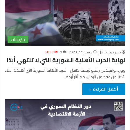
مترجمات
محرر مركز كاندل
نوفمبر 14, 2023
0
5٬853
نهاية الحرب الأهلية السورية التي لا تنتهي أبدًا
وورد بوليتيكس ريفيو ترجمة كاندل الحرب الأهلية السورية التي أهلكت البلاد
لأكثر من عقد من الزمان، مما أثار أزمة…
أكمل القراءة »