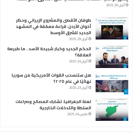
أبريل 30, 2025
طوفان الأقصى والمشروع الإيراني وحظر
أخوان الأردن: قراءة معمّقة في المشهد
الجديد للشرق الأوسط
أبريل 29, 2025
الحكم الجديد وكبار شبيحة الأسد.. ما طبيعة
العلاقة؟
أبريل 24, 2025
هل ستنسحب القوات الأمريكية من سوريا
نهائيًا في عام ٢٠٢٥؟
أبريل 23, 2025
لعنة الجغرافيا: تشابك المصالح وصراعات
السلطة والتدخلات الخارجية
مارس 24, 2025