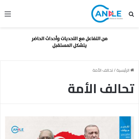
بحث عن
الق
الرئيسية
/
تحالف الأمة
تحالف الأمة