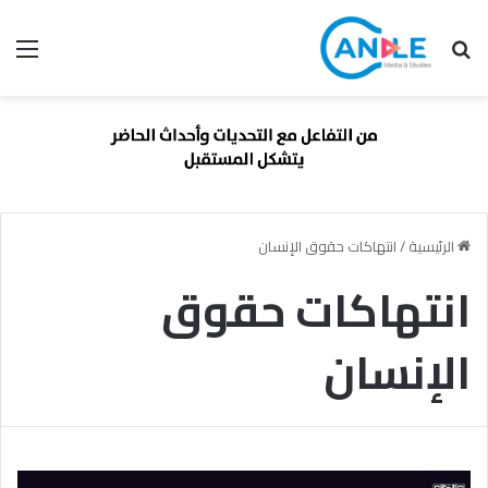
بحث عن
الق
الرئيسية
/
انتهاكات حقوق الإنسان
انتهاكات حقوق
الإنسان