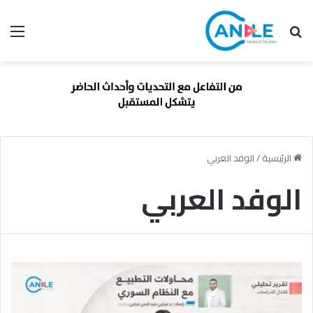
بحث عن
الق
الرئيسية
/
الوفد العربي
الوفد العربي