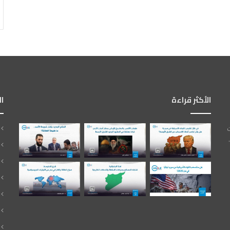
الأكثر قراءة
ا
ت