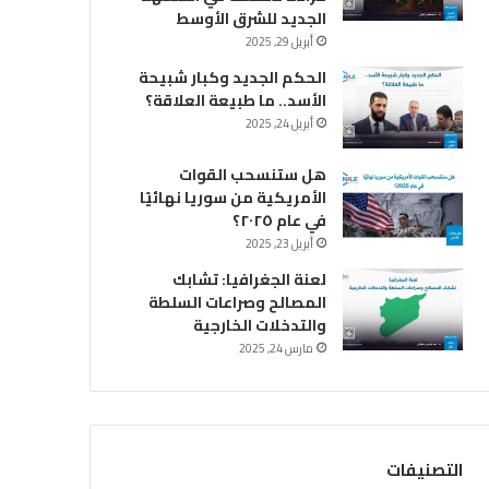
الجديد للشرق الأوسط
أبريل 29, 2025
الحكم الجديد وكبار شبيحة
الأسد.. ما طبيعة العلاقة؟
أبريل 24, 2025
هل ستنسحب القوات
الأمريكية من سوريا نهائيًا
في عام ٢٠٢٥؟
أبريل 23, 2025
لعنة الجغرافيا: تشابك
المصالح وصراعات السلطة
والتدخلات الخارجية
مارس 24, 2025
التصنيفات