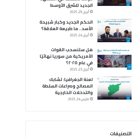
الجديد للشرق الأوسط
أبريل 29, 2025
الحكم الجديد وكبار شبيحة
الأسد.. ما طبيعة العلاقة؟
أبريل 24, 2025
هل ستنسحب القوات
الأمريكية من سوريا نهائيًا
في عام ٢٠٢٥؟
أبريل 23, 2025
لعنة الجغرافيا: تشابك
المصالح وصراعات السلطة
والتدخلات الخارجية
مارس 24, 2025
التصنيفات