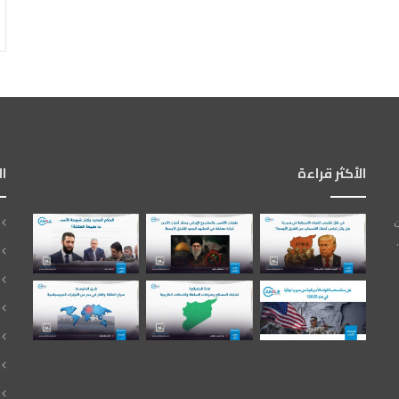
الأكثر قراءة
ا
ت