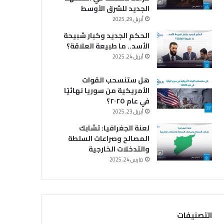
الجديد للشرق الأوسط
أبريل 29, 2025
الحكم الجديد وكبار شبيحة
الأسد.. ما طبيعة العلاقة؟
أبريل 24, 2025
هل ستنسحب القوات
الأمريكية من سوريا نهائيًا
في عام ٢٠٢٥؟
أبريل 23, 2025
لعنة الجغرافيا: تشابك
المصالح وصراعات السلطة
والتدخلات الخارجية
مارس 24, 2025
التصنيفات