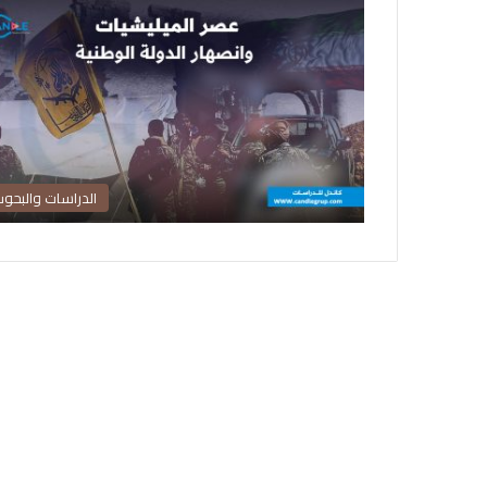
الدراسات والبحو