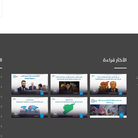
الأكثر قراءة
ا
ت