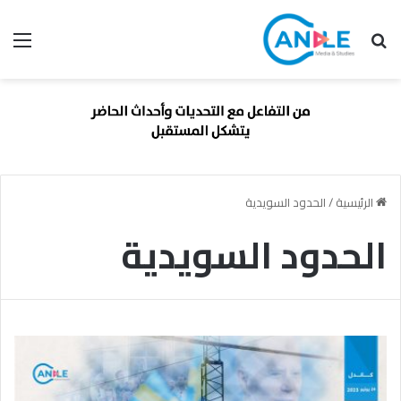
بحث عن
الق
الرئيسية
/
الحدود السويدية
الحدود السويدية