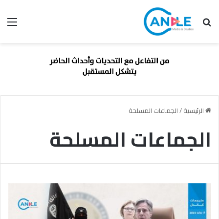
بحث عن
الق
الرئيسية
/
الجماعات المسلحة
الجماعات المسلحة