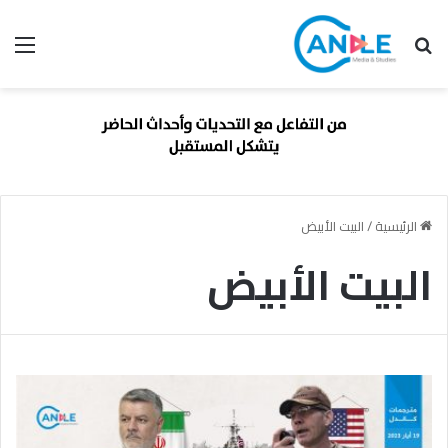
بحث عن
الق
الرئيسية
/
البيت الأبيض
البيت الأبيض