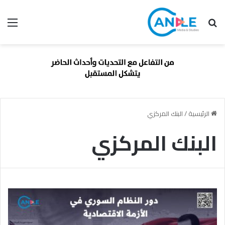
بحث عن
الق
الرئيسية
/
البنك المركزي
البنك المركزي