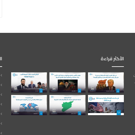
الأكثر قراءة
ا
ت