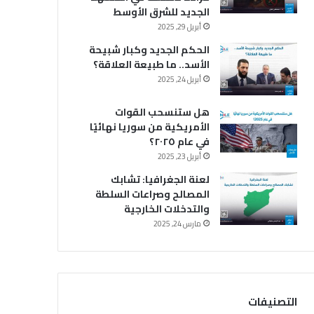
الجديد للشرق الأوسط
أبريل 29, 2025
الحكم الجديد وكبار شبيحة
الأسد.. ما طبيعة العلاقة؟
أبريل 24, 2025
هل ستنسحب القوات
الأمريكية من سوريا نهائيًا
في عام ٢٠٢٥؟
أبريل 23, 2025
لعنة الجغرافيا: تشابك
المصالح وصراعات السلطة
والتدخلات الخارجية
مارس 24, 2025
التصنيفات